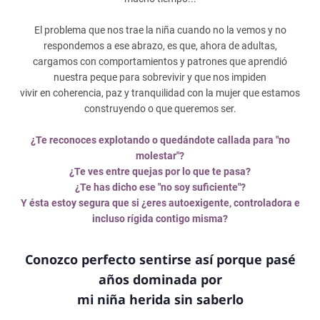
El problema que nos trae la niña cuando no la vemos y no
respondemos a ese abrazo, es que, ahora de adultas,
cargamos con comportamientos y patrones que aprendió
nuestra peque para sobrevivir y que nos impiden
vivir en coherencia, paz y tranquilidad con la mujer que estamos
construyendo o que queremos ser.
¿Te reconoces explotando o quedándote callada para "no
molestar"?
¿Te ves entre quejas por lo que te pasa?
¿Te has dicho ese "no soy suficiente"?
Y ésta estoy segura que si ¿eres autoexigente, controladora e
incluso rígida contigo misma?
Conozco perfecto sentirse así porque pasé
años dominada por
mi niña herida sin saberlo