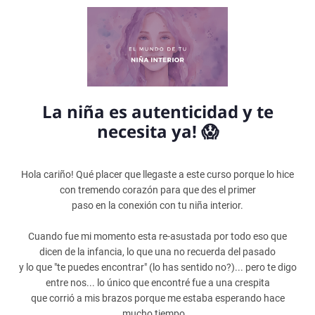
La niña es autenticidad y te
necesita ya! 😱
Hola cariño! Qué placer que llegaste a este curso porque lo hice
con tremendo corazón para que des el primer
paso en la conexión con tu niña interior.
Cuando fue mi momento esta re-asustada por todo eso que
dicen de la infancia, lo que una no recuerda del pasado
y lo que "te puedes encontrar" (lo has sentido no?)... pero te digo
entre nos... lo único que encontré fue a una crespita
que corrió a mis brazos porque me estaba esperando hace
mucho tiempo...