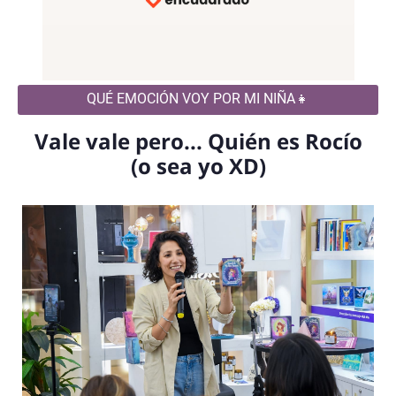
QUÉ EMOCIÓN VOY POR MI NIÑA👧
Vale vale pero... Quién es Rocío
(o sea yo XD)