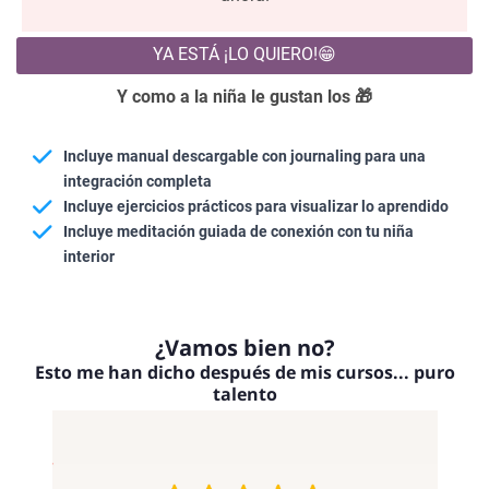
YA ESTÁ ¡LO QUIERO!😁
Y como a la niña le gustan los 🎁
Incluye manual descargable con journaling para una
integración completa
Incluye ejercicios prácticos para visualizar lo aprendido
Incluye meditación guiada de conexión con tu niña
interior
¿Vamos bien no?
Esto me han dicho después de mis cursos... puro
talento