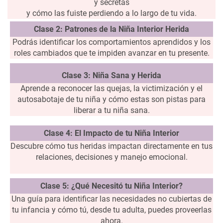
y secretas
y cómo las fuiste perdiendo a lo largo de tu vida.
Clase 2: Patrones de la Niña Interior Herida
Podrás identificar los comportamientos aprendidos y los
roles cambiados que te impiden avanzar en tu presente.
Clase 3: Niña Sana y Herida
Aprende a reconocer las quejas, la victimización y el
autosabotaje de tu niña y cómo estas son pistas para
liberar a tu niña sana.
Clase 4: El Impacto de tu Niña Interior
Descubre cómo tus heridas impactan directamente en tus
relaciones, decisiones y manejo emocional.
Clase 5: ¿Qué Necesitó tu Niña Interior?
Una guía para identificar las necesidades no cubiertas de
tu infancia y cómo tú, desde tu adulta, puedes proveerlas
ahora.