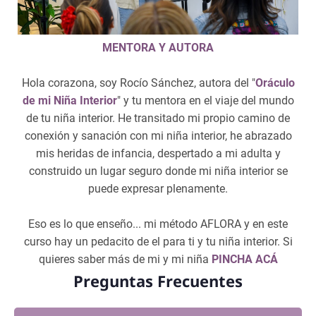
MENTORA Y AUTORA
Hola corazona, soy Rocío Sánchez, autora del "
Oráculo
de mi Niña Interior
" y tu mentora en el viaje del mundo
de tu niña interior. He transitado mi propio camino de
conexión y sanación con mi niña interior, he abrazado
mis heridas de infancia, despertado a mi adulta y
construido un lugar seguro donde mi niña interior se
puede expresar plenamente.
Eso es lo que enseño... mi método AFLORA y en este
curso hay un pedacito de el para ti y tu niña interior. Si
quieres saber más de mi y mi niña
PINCHA ACÁ
Preguntas Frecuentes