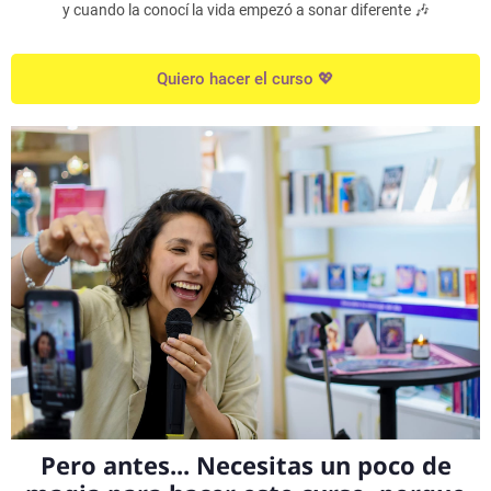
y cuando la conocí la vida empezó a sonar diferente 🎶
Quiero hacer el curso 💖
Pero antes... Necesitas un poco de