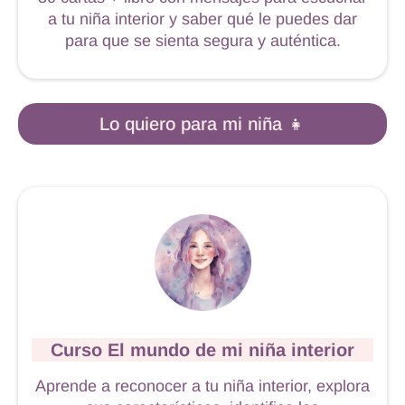
a tu niña interior y saber qué le puedes dar
para que se sienta segura y auténtica.
Lo quiero para mi niña 👧
Curso El mundo de mi niña interior
Aprende a reconocer a tu niña interior, explora