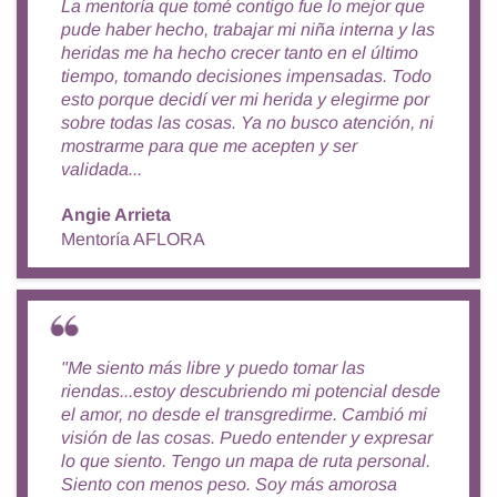
La mentoría que tomé contigo fue lo mejor que
pude haber hecho, trabajar mi niña interna y las
heridas me ha hecho crecer tanto en el último
tiempo, tomando decisiones impensadas. Todo
esto porque decidí ver mi herida y elegirme por
sobre todas las cosas. Ya no busco atención, ni
mostrarme para que me acepten y ser
validada...
Angie Arrieta
Mentoría AFLORA
"Me siento más libre y puedo tomar las
riendas...estoy descubriendo mi potencial desde
el amor, no desde el transgredirme. Cambió mi
visión de las cosas. Puedo entender y expresar
lo que siento. Tengo un mapa de ruta personal.
Siento con menos peso. Soy más amorosa