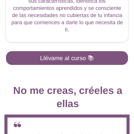
sus características, identifica los
comportamientos aprendidos y se consciente
de las necesidades no cubiertas de tu infancia
para que comiences a darle lo que necesita de
ti.
Llévame al curso 📚
No me creas, créeles a
ellas