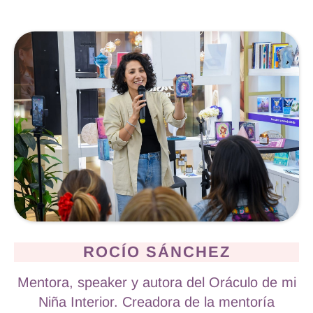
ROCÍO SÁNCHEZ
Mentora, speaker y autora del Oráculo de mi
Niña Interior. Creadora de la mentoría