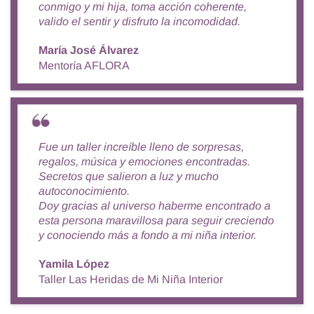
conmigo y mi hija, toma acción coherente,
valido el sentir y disfruto la incomodidad.
María José Álvarez
Mentoría AFLORA
Fue un taller increíble lleno de sorpresas,
regalos, música y emociones encontradas.
Secretos que salieron a luz y mucho
autoconocimiento.
Doy gracias al universo haberme encontrado a
esta persona maravillosa para seguir creciendo
y conociendo más a fondo a mi niña interior.
Yamila López
Taller Las Heridas de Mi Niña Interior