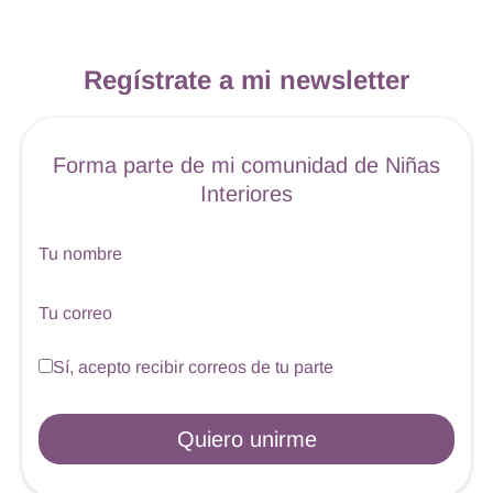
Regístrate a mi newsletter
Forma parte de mi comunidad de Niñas
Interiores
Tu nombre
Tu correo
Sí, acepto recibir correos de tu parte
Quiero unirme