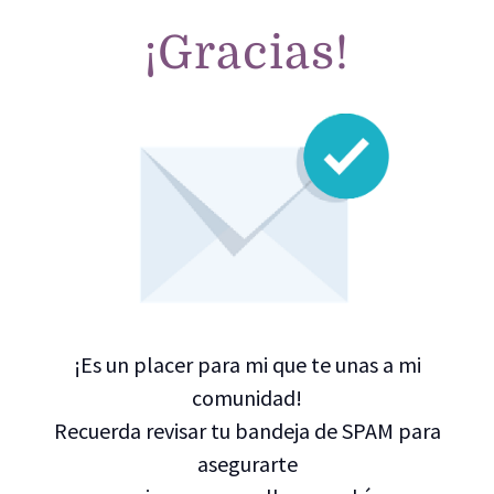
¡Gracias!
¡Es un placer para mi que te unas a mi
comunidad!
Recuerda revisar tu bandeja de SPAM para
asegurarte